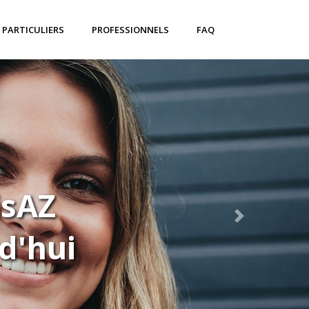
PARTICULIERS
PROFESSIONNELS
FAQ
isAZ
d'hui