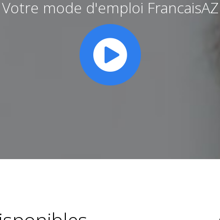
Votre mode d'emploi FrancaisAZ