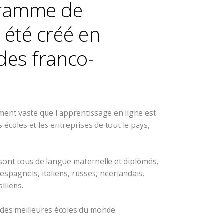
gramme de
 été créé en
des franco-
ment vaste que l'apprentissage en ligne est
 écoles et les entreprises de tout le pays,
sont tous de langue maternelle et diplômés,
 espagnols, italiens, russes, néerlandais,
iliens.
t des meilleures écoles du monde.