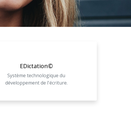
EDictation©
Système technologique du
développement de l'écriture.