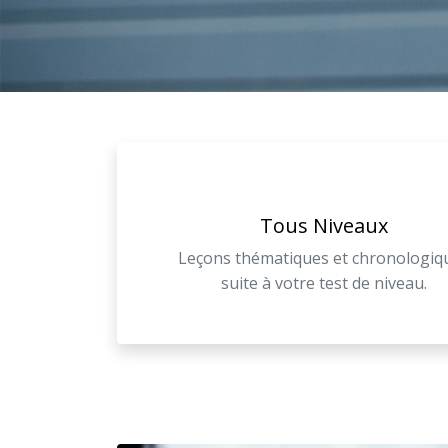
Tous Niveaux
Leçons thématiques et chronologiq
suite à votre test de niveau.