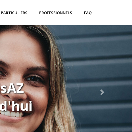
PARTICULIERS
PROFESSIONNELS
FAQ
isAZ
d'hui