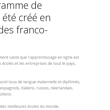
gramme de
 été créé en
des franco-
ment vaste que l'apprentissage en ligne est
 écoles et les entreprises de tout le pays,
sont tous de langue maternelle et diplômés,
 espagnols, italiens, russes, néerlandais,
iliens.
t des meilleures écoles du monde.