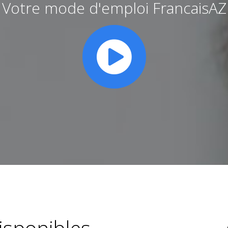
Votre mode d'emploi FrancaisAZ