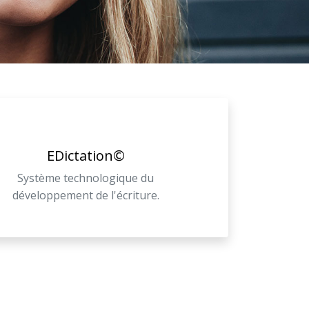
EDictation©
Système technologique du
développement de l'écriture.