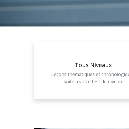
Tous Niveaux
Leçons thématiques et chronologiq
suite à votre test de niveau.